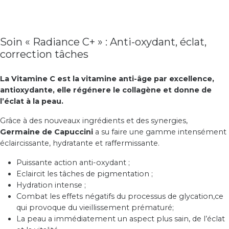
Soin « Radiance C+ » : Anti-oxydant, éclat,
correction tâches
La Vitamine C est la vitamine anti-âge par excellence,
antioxydante, elle régénere le collagène et donne de
l’éclat à la peau.
Grâce à des nouveaux ingrédients et des synergies,
Germaine de Capuccini
a su faire une gamme intensément
éclaircissante, hydratante et raffermissante.
Puissante action anti-oxydant ;
Eclaircit les tâches de pigmentation ;
Hydration intense ;
Combat les effets négatifs du processus de glycation,ce
qui provoque du vieillissement prématuré;
La peau a immédiatement un aspect plus sain, de l’éclat