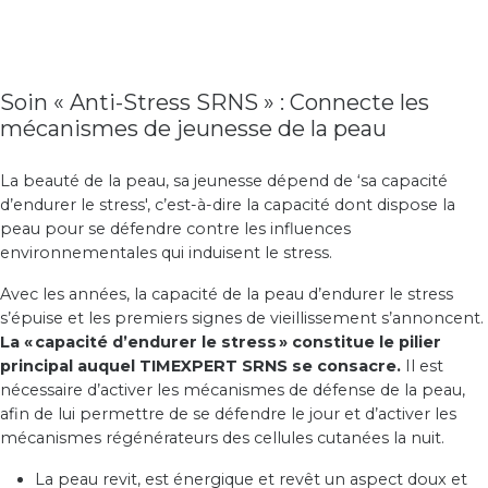
Soin « Anti-Stress SRNS » : Connecte les
mécanismes de jeunesse de la peau
La beauté de la peau, sa jeunesse dépend de ‘sa capacité
d’endurer le stress', c’est-à-dire la capacité dont dispose la
peau pour se défendre contre les influences
environnementales qui induisent le stress.
Avec les années, la capacité de la peau d’endurer le stress
s’épuise et les premiers signes de vieillissement s’annoncent.
La « capacité d’endurer le stress » constitue le pilier
principal auquel TIMEXPERT SRNS se consacre.
Il est
nécessaire d’activer les mécanismes de défense de la peau,
afin de lui permettre de se défendre le jour et d’activer les
mécanismes régénérateurs des cellules cutanées la nuit.
La peau revit, est énergique et revêt un aspect doux et