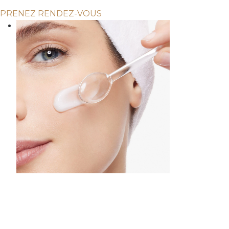
PRENEZ RENDEZ-VOUS