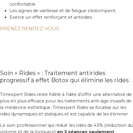
confortable.
Les signes de vieillesse et de fatigue s’estompent.
Exerce un effet renforçant et antirides.
PRENEZ RENDEZ-VOUS
Soin « Rides » : Traitement antirides
progressif à effet Botox qui élimine les rides
Timexpert Rides reste fidèle à l’idée d’offrir une alternative de
plus en plus efficace pour les traitements anti-âge invasifs de
la médecine esthétique. Timexpert Rides se focalise sur les
rides dynamiques et statiques et est capable de les éliminer.
Le soin professionnel qui réduit les rides de 43% (réduction du
volume et de la longueur)
en 3 séances seulement