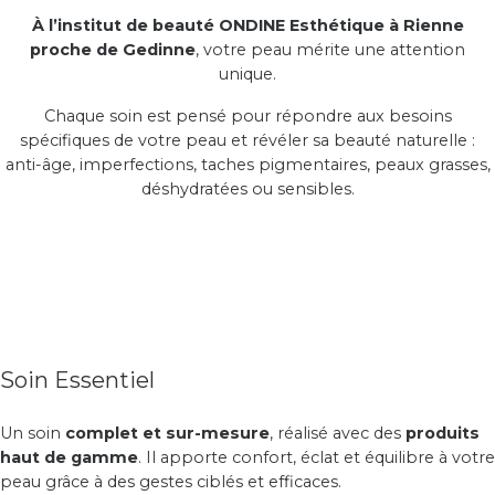
À l’institut de beauté ONDINE Esthétique à Rienne
proche de Gedinne
, votre peau mérite une attention
unique.
Chaque soin est pensé pour répondre aux besoins
spécifiques de votre peau et révéler sa beauté naturelle :
anti-âge, imperfections, taches pigmentaires, peaux grasses,
déshydratées ou sensibles.
Soin Essentiel
Un soin
complet et sur-mesure
, réalisé avec des
produits
haut de gamme
. Il apporte confort, éclat et équilibre à votre
peau grâce à des gestes ciblés et efficaces.