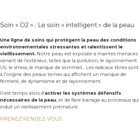
Soin « O2 » : Le soin « intelligent » de la peau
Une ligne de soins qui protègent la peau des conditions
environnementales stressantes et ralentissent le
vieillissement.
Notre peau est exposée à maintes menaces
venant de l’extérieur, telles que la pollution, le rayonnement
UV, le stress, le manque de sommeil... Les radicaux libres sont
à l’origine des peaux ternes qui affichent un manque de
fermeté, de dynamisme et de rayonnement.
Il est temps alors d’
activer les systèmes défensifs
nécessaires de la peau
, et de faire barrage au processus qui
induit un vieillissement prématuré.
PRENEZ RENDEZ-VOUS