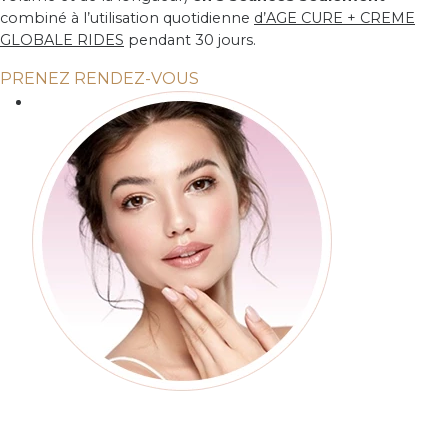
combiné à l’utilisation quotidienne
d’AGE CURE + CREME
GLOBALE RIDES
pendant 30 jours.
PRENEZ RENDEZ-VOUS