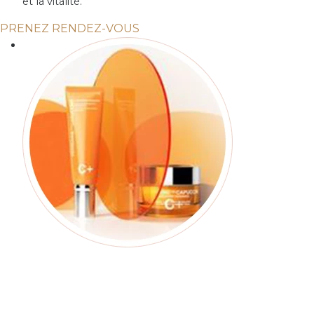
et la vitalité.
PRENEZ RENDEZ-VOUS