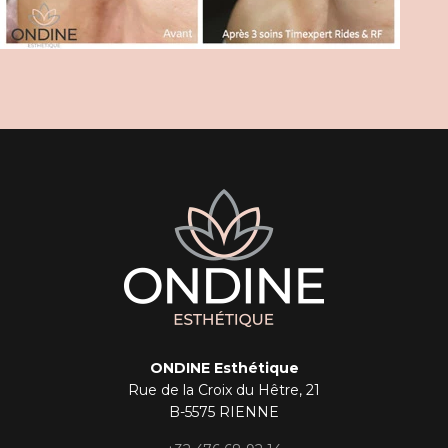
ONDINE Esthétique
Rue de la Croix du Hêtre, 21
B-5575 RIENNE